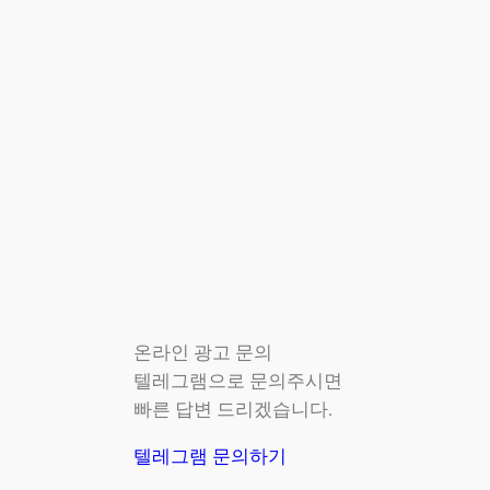
온라인 광고 문의
텔레그램으로 문의주시면
빠른 답변 드리겠습니다.
텔레그램 문의하기